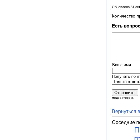
Обновлено 31 ок
Количество п
Есть вопрос
Ваше имя
Получать почт
модератором.
Вернуться 
Соседние п
П
г