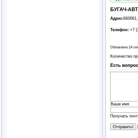
БУГАЧ-АВ
Адрес:
660061,
Телефон:
+7 (
Обновлено 24 се
Количество п
Есть вопрос
Ваше имя
Получать почт