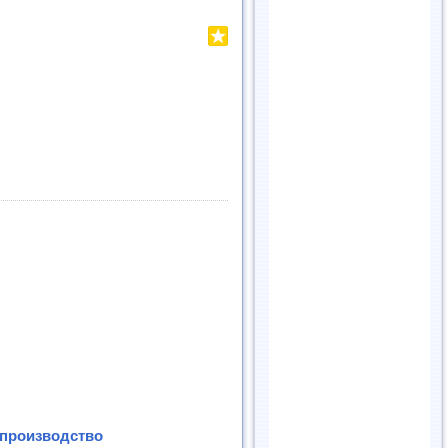
 производство