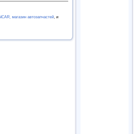
CAR, магазин автозапчастей
, и