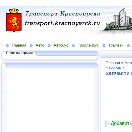
Главная
Авто
Автобус
Троллейбус
Трамвай
Поиск на портале...
Главная
>
Авт
и торговля
Запчасти 
Добавить