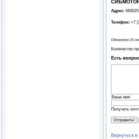
СИБМОТОРС
Адрес:
660025,
Телефон:
+7 (
Обновлено 24 се
Количество п
Есть вопрос
Ваше имя
Получать почт
Вернуться в