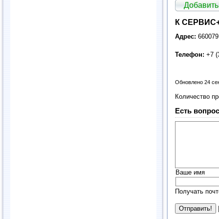
Добавить
К СЕРВИС
Адрес:
660079,
Телефон:
+7 (
Обновлено 24 се
Количество п
Есть вопрос
Ваше имя
Получать почт