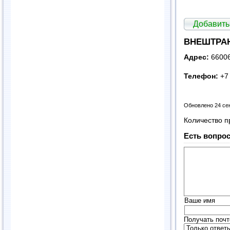
Добавить
ВНЕШТРАН
Адрес:
660060
Телефон:
+7 
Обновлено 24 се
Количество п
Есть вопрос
Ваше имя
Получать почт