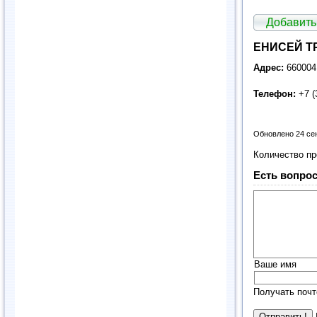
Добавить
ЕНИСЕЙ ТР
Адрес:
660004,
Телефон:
+7 (
Обновлено 24 се
Количество п
Есть вопрос
Ваше имя
Получать почт