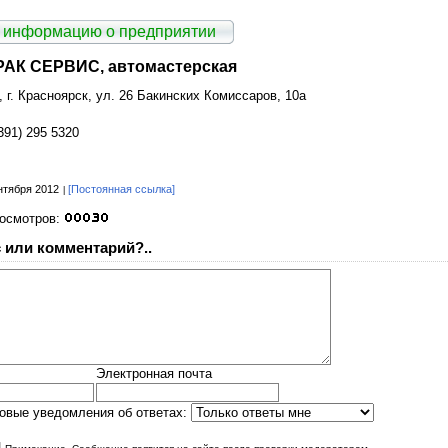
 информацию о предприятии
АК СЕРВИС, автомастерская
 г. Красноярск, ул. 26 Бакинских Комиссаров, 10а
391) 295 5320
нтября 2012
[Постоянная ссылка]
росмотров:
 или комментарий?..
Электронная почта
овые уведомления об ответах:
|