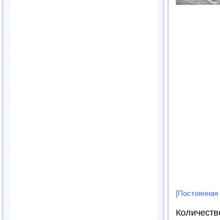
[Постоянная
Количеств