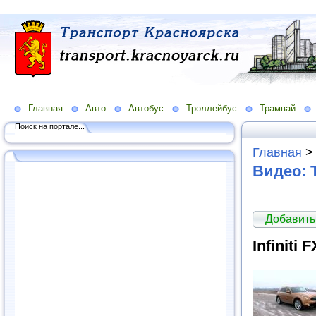
Главная
Авто
Автобус
Троллейбус
Трамвай
Поиск на портале...
Главная
Видео: 
Добавить
Infiniti